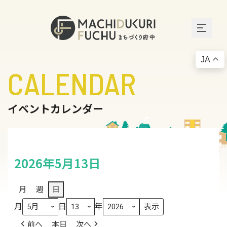
JA
CALENDAR
イベントカレンダー
2026年5月13日
月
週
日
月
日
年
前へ
本日
次へ