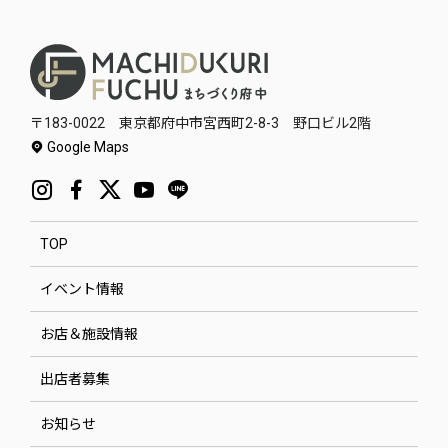
〒183-0022 東京都府中市宮西町2-8-3 野口ビル2階
Google Maps
TOP
イベント情報
お店＆施設情報
出店者募集
お知らせ