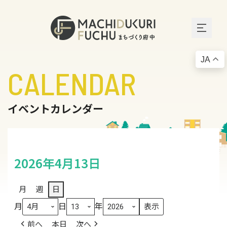
JA
CALENDAR
イベントカレンダー
2026年4月13日
月
週
日
月
日
年
前へ
本日
次へ