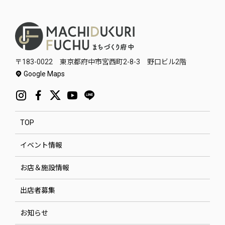
〒183-0022 東京都府中市宮西町2-8-3 野口ビル2階
Google Maps
TOP
イベント情報
お店＆施設情報
出店者募集
お知らせ