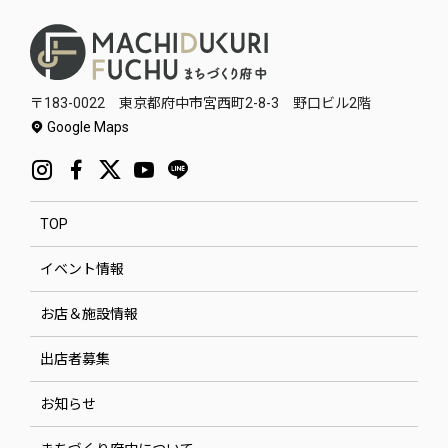
〒183-0022 東京都府中市宮西町2-8-3 野口ビル2階
Google Maps
TOP
イベント情報
お店＆施設情報
出店者募集
お知らせ