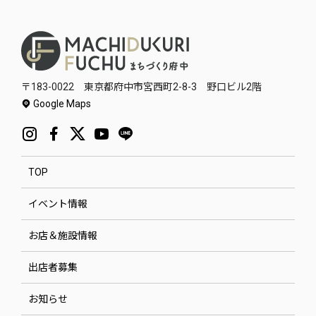
〒183-0022 東京都府中市宮西町2-8-3 野口ビル2階
Google Maps
TOP
イベント情報
お店＆施設情報
出店者募集
お知らせ