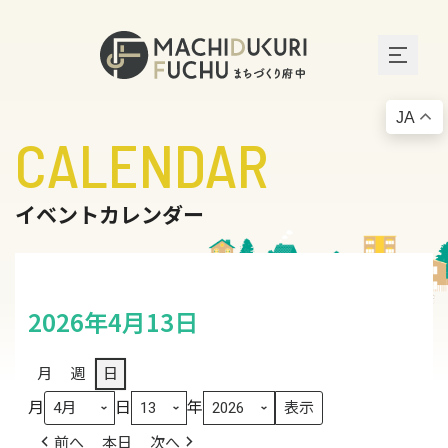
JA
CALENDAR
イベントカレンダー
2026年4月13日
月
週
日
月
日
年
前へ
本日
次へ