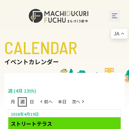
JA
CALENDAR
イベントカレンダー
週 (4月 13th)
月
週
日
前へ
本日
次へ
2026年4月19日
ストリートテラス