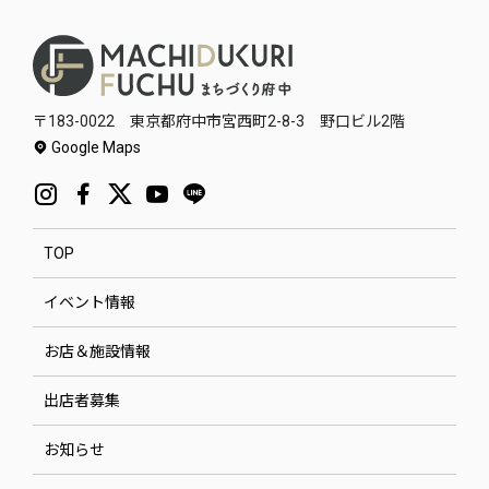
〒183-0022 東京都府中市宮西町2-8-3 野口ビル2階
Google Maps
TOP
イベント情報
お店＆施設情報
出店者募集
お知らせ