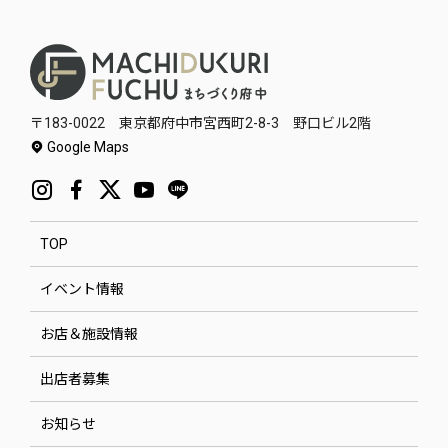
〒183-0022 東京都府中市宮西町2-8-3 野口ビル2階
Google Maps
TOP
イベント情報
お店＆施設情報
出店者募集
お知らせ