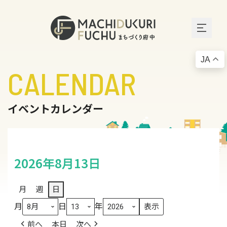
JA
CALENDAR
イベントカレンダー
2026年8月13日
月
週
日
月
日
年
前へ
本日
次へ