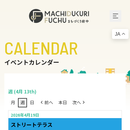
JA
CALENDAR
イベントカレンダー
週 (4月 13th)
月
週
日
前へ
本日
次へ
2026年4月19日
ストリートテラス