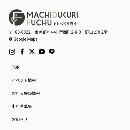
〒183-0022 東京都府中市宮西町2-8-3 野口ビル2階
Google Maps
TOP
イベント情報
お店＆施設情報
出店者募集
お知らせ