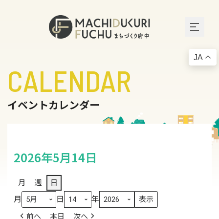
JA
CALENDAR
イベントカレンダー
2026年5月14日
月
週
日
月
日
年
前へ
本日
次へ