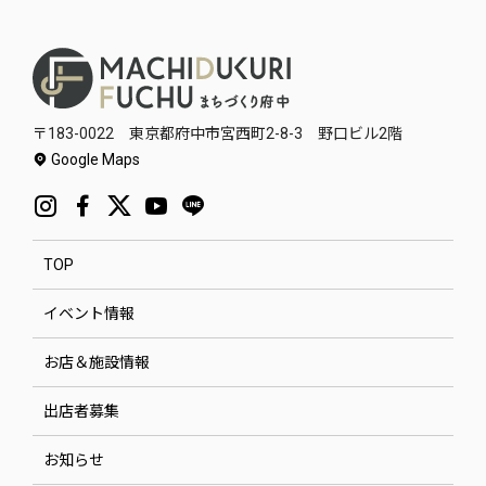
〒183-0022 東京都府中市宮西町2-8-3 野口ビル2階
Google Maps
TOP
イベント情報
お店＆施設情報
出店者募集
お知らせ