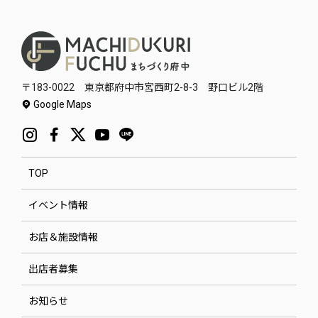
〒183-0022 東京都府中市宮西町2-8-3 野口ビル2階
Google Maps
TOP
イベント情報
お店＆施設情報
出店者募集
お知らせ