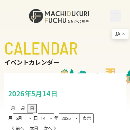
JA
CALENDAR
イベントカレンダー
2026年5月14日
月
週
日
月
日
年
前へ
本日
次へ