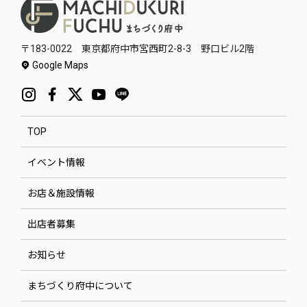
〒183-0022 東京都府中市宮西町2-8-3 野口ビル2階
Google Maps
TOP
イベント情報
お店＆施設情報
出店者募集
お知らせ
まちづくり府中について