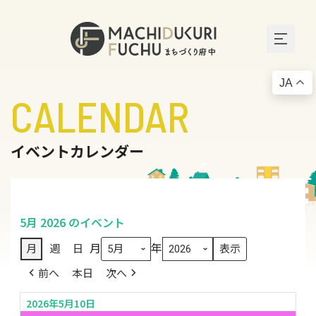
JA
CALENDAR
イベントカレンダー
5月 2026 のイベント
月
年
月
週
日
前へ
本日
次へ
2026年5月10日