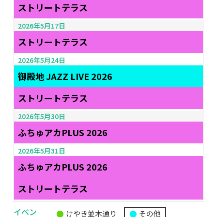
ストリートテラス
2026年5月17日
ストリートテラス
2026年5月24日
御殿地 JAZZ LIVE 2026
ストリートテラス
2026年5月30日
ふちゅアカPLUS 2026
2026年5月31日
ふちゅアカPLUS 2026
ストリートテラス
イベン
けやき並木通り
その他