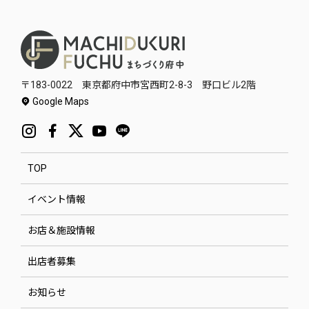
〒183-0022 東京都府中市宮西町2-8-3 野口ビル2階
Google Maps
TOP
イベント情報
お店＆施設情報
出店者募集
お知らせ