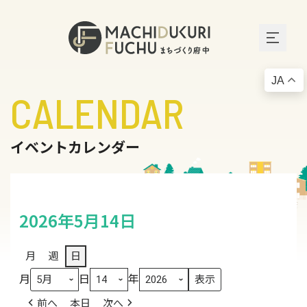
JA
CALENDAR
イベントカレンダー
2026年5月14日
月
週
日
月
日
年
前へ
本日
次へ