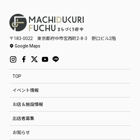
〒183-0022 東京都府中市宮西町2-8-3 野口ビル2階
Google Maps
TOP
イベント情報
お店＆施設情報
出店者募集
お知らせ