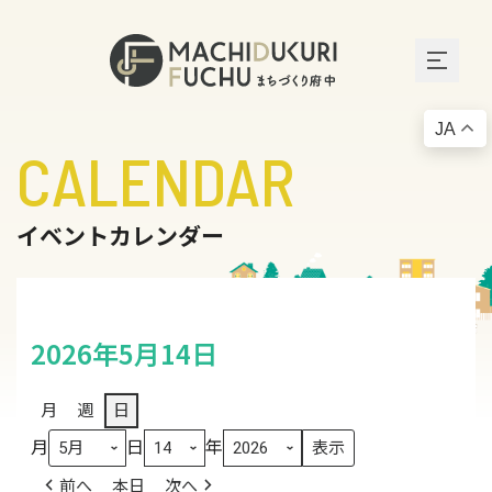
JA
CALENDAR
イベントカレンダー
2026年5月14日
月
週
日
月
日
年
前へ
本日
次へ