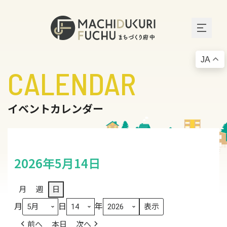
JA
CALENDAR
イベントカレンダー
2026年5月14日
月
週
日
月
日
年
前へ
本日
次へ