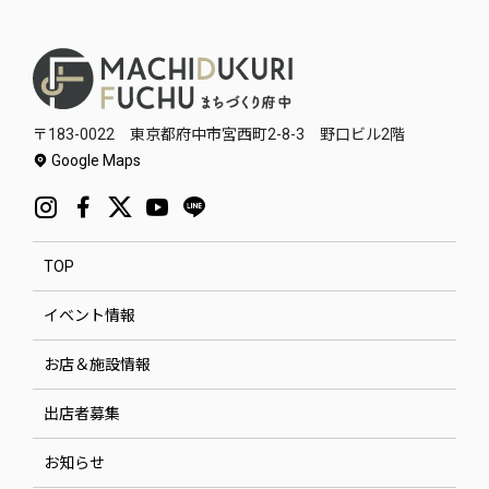
〒183-0022 東京都府中市宮西町2-8-3 野口ビル2階
Google Maps
TOP
イベント情報
お店＆施設情報
出店者募集
お知らせ