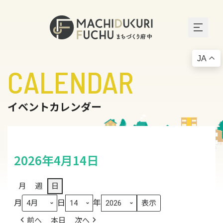
JA
CALENDAR
イベントカレンダー
2026年4月14日
月
週
日
月
日
年
前へ
本日
次へ