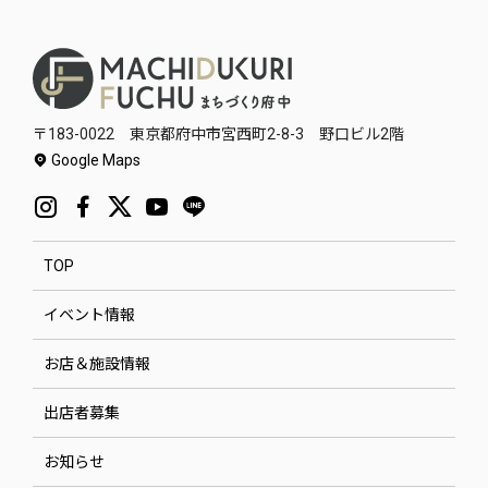
〒183-0022 東京都府中市宮西町2-8-3 野口ビル2階
Google Maps
TOP
イベント情報
お店＆施設情報
出店者募集
お知らせ