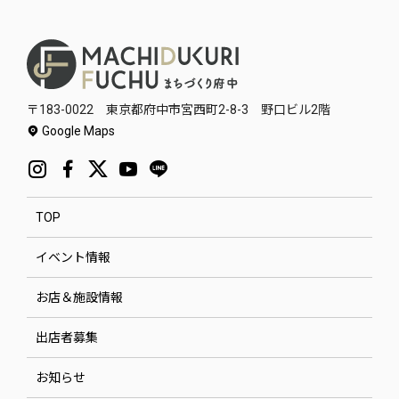
〒183-0022 東京都府中市宮西町2-8-3 野口ビル2階
Google Maps
TOP
イベント情報
お店＆施設情報
出店者募集
お知らせ