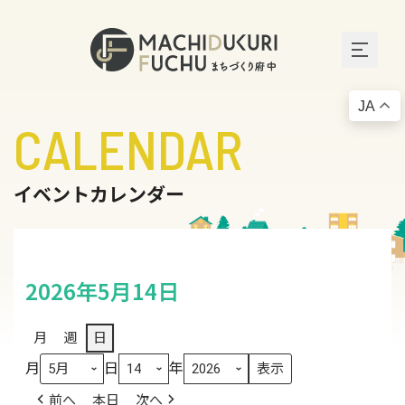
JA
CALENDAR
イベントカレンダー
2026年5月14日
月
週
日
月
日
年
前へ
本日
次へ