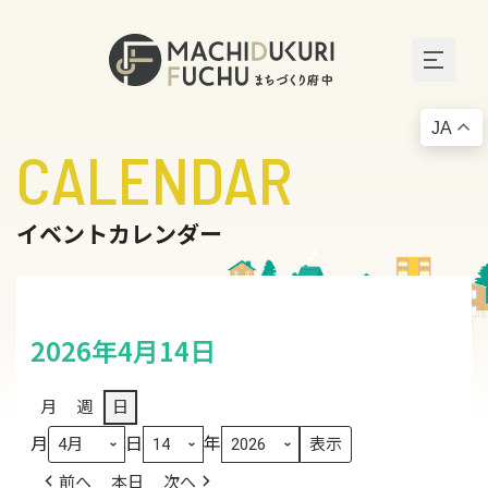
JA
CALENDAR
イベントカレンダー
2026年4月14日
月
週
日
月
日
年
前へ
本日
次へ