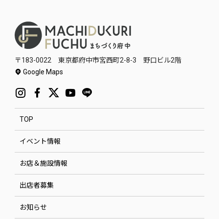
〒183-0022 東京都府中市宮西町2-8-3 野口ビル2階
Google Maps
TOP
イベント情報
お店＆施設情報
出店者募集
お知らせ