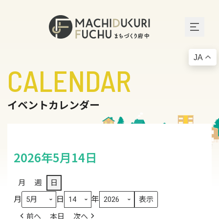
JA
CALENDAR
イベントカレンダー
2026年5月14日
月
週
日
月
日
年
前へ
本日
次へ