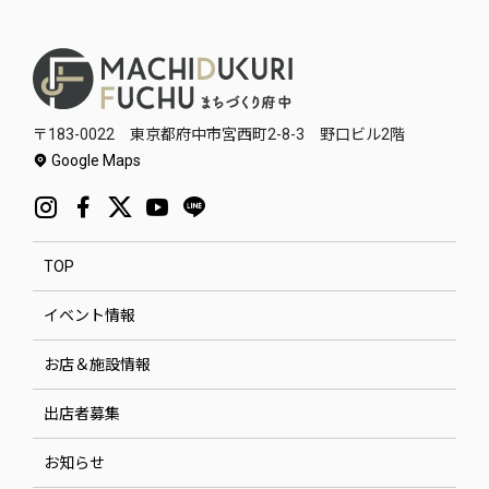
〒183-0022 東京都府中市宮西町2-8-3 野口ビル2階
Google Maps
TOP
イベント情報
お店＆施設情報
出店者募集
お知らせ