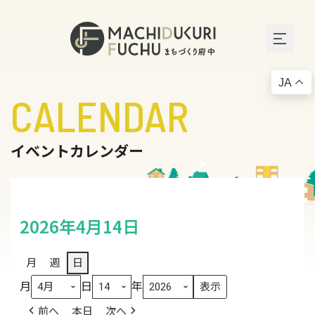
JA
CALENDAR
イベントカレンダー
2026年4月14日
月
週
日
月
日
年
前へ
本日
次へ