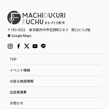
〒183-0022 東京都府中市宮西町2-8-3 野口ビル2階
Google Maps
TOP
イベント情報
お店＆施設情報
出店者募集
お知らせ