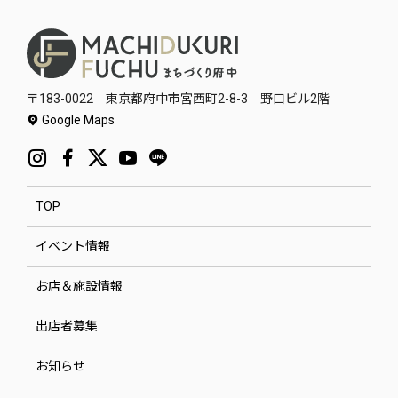
〒183-0022 東京都府中市宮西町2-8-3 野口ビル2階
Google Maps
TOP
イベント情報
お店＆施設情報
出店者募集
お知らせ