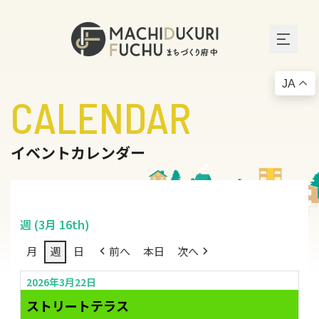
JA
CALENDAR
イベントカレンダー
週 (3月 16th)
月
週
日
前へ
本日
次へ
2026年3月22日
ストリートテラス