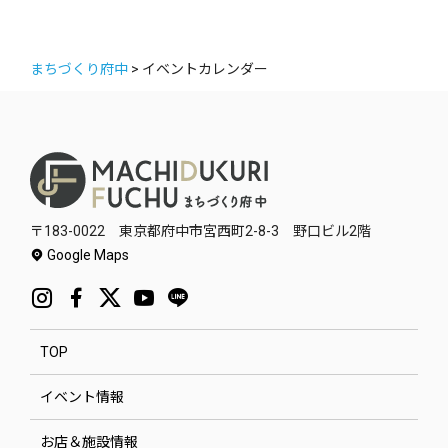
まちづくり府中
>
イベントカレンダー
〒183-0022 東京都府中市宮西町2-8-3 野口ビル2階
Google Maps
TOP
イベント情報
お店＆施設情報