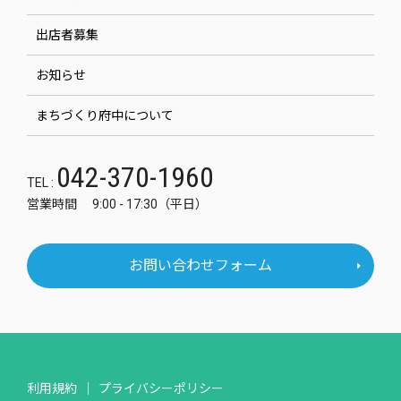
出店者募集
お知らせ
まちづくり府中について
042-370-1960
TEL :
営業時間 9:00 - 17:30（平日）
お問い合わせフォーム
利用規約
プライバシーポリシー