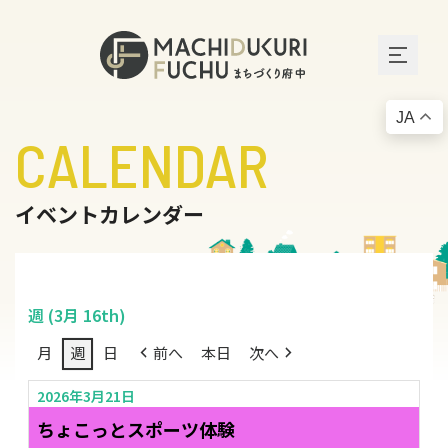
JA
CALENDAR
イベントカレンダー
週 (3月 16th)
月
週
日
前へ
本日
次へ
2026年3月21日
ちょこっとスポーツ体験