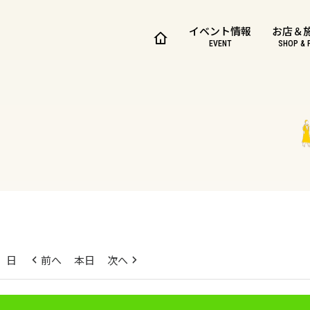
イベント情報
お店＆
EVENT
SHOP & 
日
前へ
本日
次へ