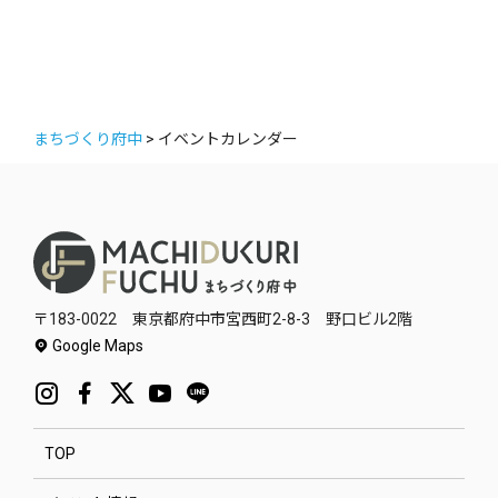
まちづくり府中
>
イベントカレンダー
〒183-0022 東京都府中市宮西町2-8-3 野口ビル2階
Google Maps
TOP