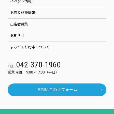
イベント情報
お店＆施設情報
出店者募集
お知らせ
まちづくり府中について
042-370-1960
TEL :
営業時間 9:00 - 17:30（平日）
お問い合わせフォーム