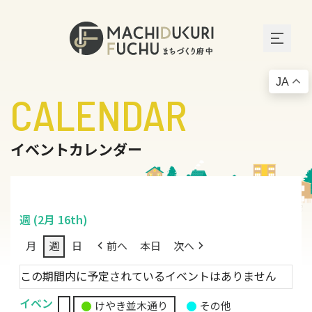
JA
CALENDAR
イベントカレンダー
週 (2月 16th)
月
週
日
前へ
本日
次へ
この期間内に予定されているイベントはありません
イベン
けやき並木通り
その他