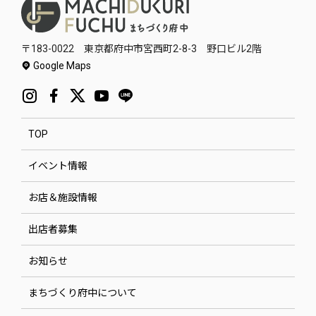
〒183-0022 東京都府中市宮西町2-8-3 野口ビル2階
Google Maps
TOP
イベント情報
お店＆施設情報
出店者募集
お知らせ
まちづくり府中について