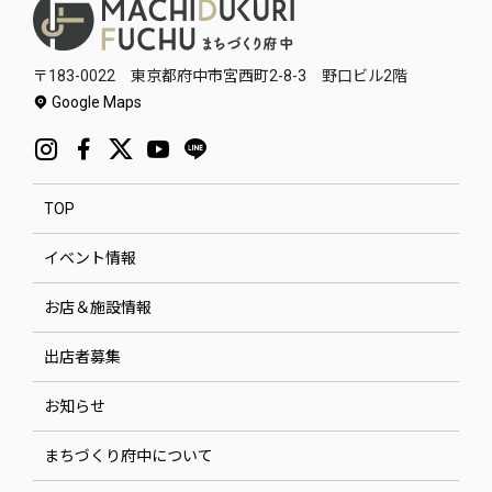
〒183-0022 東京都府中市宮西町2-8-3 野口ビル2階
Google Maps
TOP
イベント情報
お店＆施設情報
出店者募集
お知らせ
まちづくり府中について