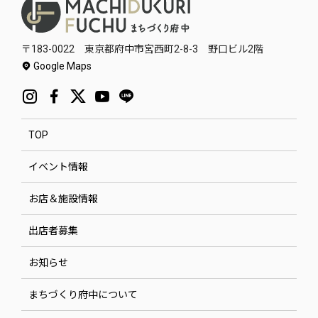
〒183-0022 東京都府中市宮西町2-8-3 野口ビル2階
Google Maps
TOP
イベント情報
お店＆施設情報
出店者募集
お知らせ
まちづくり府中について