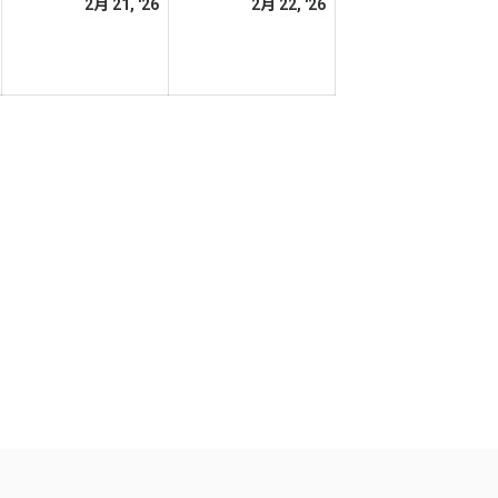
2026
2026
2026
2月 21, '26
2月 22, '26
日
日
年
年
年
2
2
2
月
月
月
20
21
22
日
日
日