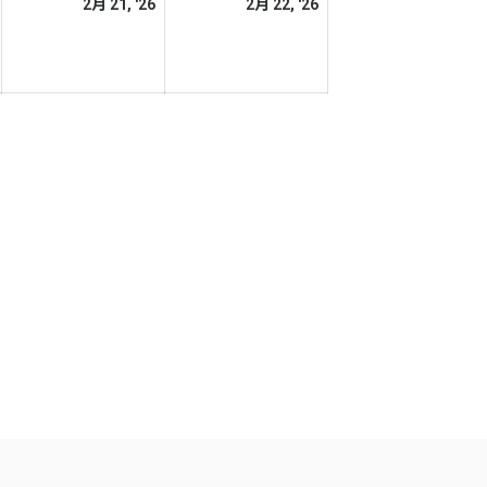
2026
2026
2026
2月 21, '26
2月 22, '26
日
日
年
年
年
2
2
2
月
月
月
20
21
22
日
日
日