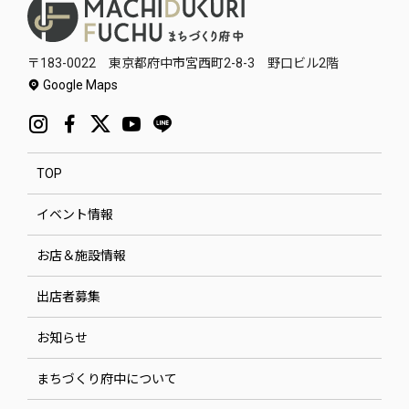
〒183-0022 東京都府中市宮西町2-8-3 野口ビル2階
Google Maps
TOP
イベント情報
お店＆施設情報
出店者募集
お知らせ
まちづくり府中について