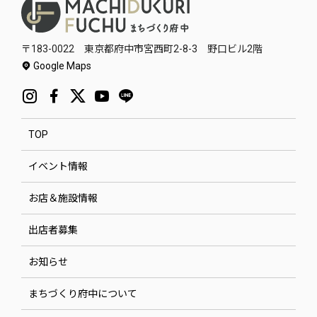
〒183-0022 東京都府中市宮西町2-8-3 野口ビル2階
Google Maps
TOP
イベント情報
お店＆施設情報
出店者募集
お知らせ
まちづくり府中について