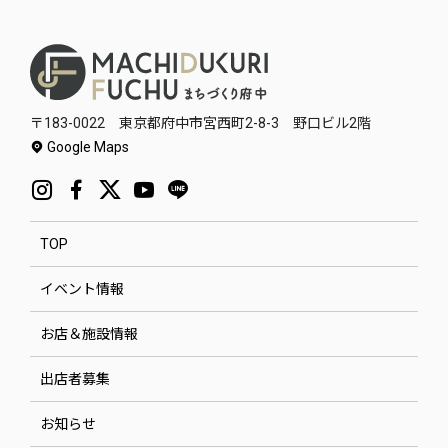
〒183-0022 東京都府中市宮西町2-8-3 野口ビル2階
Google Maps
TOP
イベント情報
お店＆施設情報
出店者募集
お知らせ