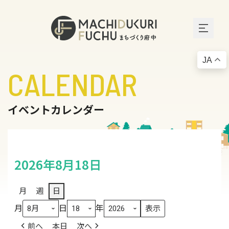
JA
CALENDAR
イベントカレンダー
2026年8月18日
月
週
日
月
日
年
前へ
本日
次へ