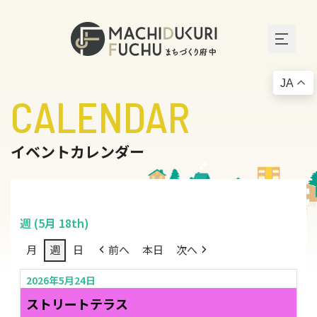
JA
CALENDAR
イベントカレンダー
週 (5月 18th)
月
週
日
前へ
本日
次へ
2026年5月24日
ストリートテラス