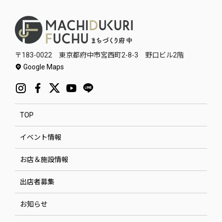
〒183-0022 東京都府中市宮西町2-8-3 野口ビル2階
Google Maps
TOP
イベント情報
お店＆施設情報
出店者募集
お知らせ