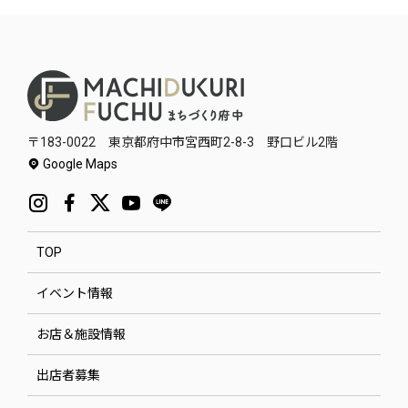
〒183-0022 東京都府中市宮西町2-8-3 野口ビル2階
Google Maps
TOP
イベント情報
お店＆施設情報
出店者募集