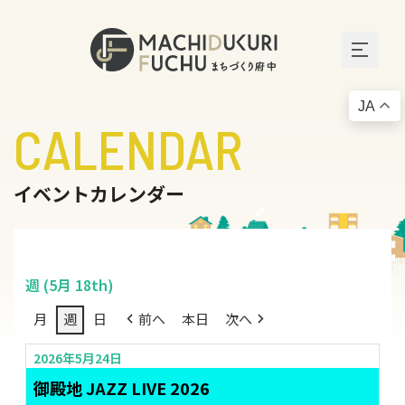
JA
CALENDAR
イベントカレンダー
週 (5月 18th)
月
週
日
前へ
本日
次へ
2026年5月24日
御殿地 JAZZ LIVE 2026