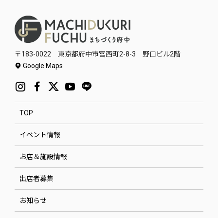
〒183-0022 東京都府中市宮西町2-8-3 野口ビル2階
Google Maps
TOP
イベント情報
お店＆施設情報
出店者募集
お知らせ