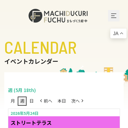
JA
CALENDAR
イベントカレンダー
週 (5月 18th)
月
週
日
前へ
本日
次へ
2026年5月24日
ストリートテラス