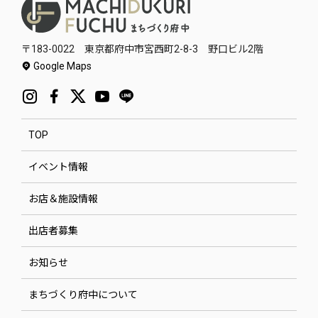
〒183-0022 東京都府中市宮西町2-8-3 野口ビル2階
Google Maps
TOP
イベント情報
お店＆施設情報
出店者募集
お知らせ
まちづくり府中について