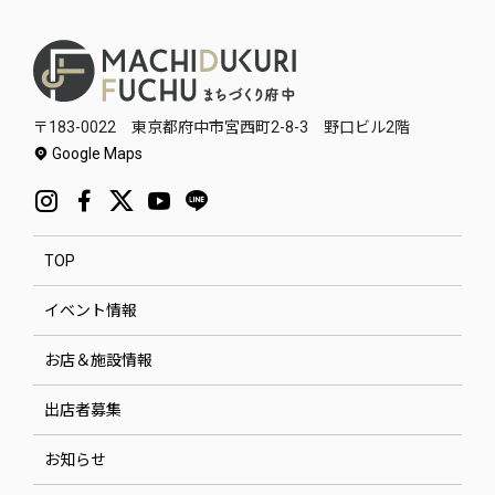
〒183-0022 東京都府中市宮西町2-8-3 野口ビル2階
Google Maps
TOP
イベント情報
お店＆施設情報
出店者募集
お知らせ