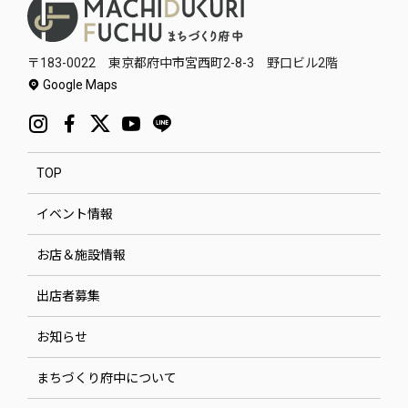
〒183-0022 東京都府中市宮西町2-8-3 野口ビル2階
Google Maps
TOP
イベント情報
お店＆施設情報
出店者募集
お知らせ
まちづくり府中について