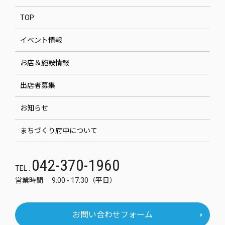
TOP
イベント情報
お店＆施設情報
出店者募集
お知らせ
まちづくり府中について
042-370-1960
TEL :
営業時間 9:00 - 17:30（平日）
お問い合わせフォーム