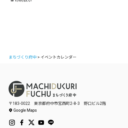
ー
まちづくり府中
>
イベントカレンダー
〒183-0022 東京都府中市宮西町2-8-3 野口ビル2階
Google Maps