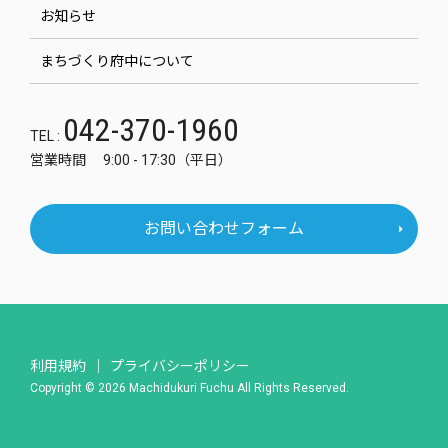
お知らせ
まちづくり府中について
042-370-1960
TEL :
営業時間 9:00 - 17:30（平日）
お問い合わせフォーム
利用規約
プライバシーポリシー
Copyright © 2026 Machidukuri Fuchu All Rights Reserved.