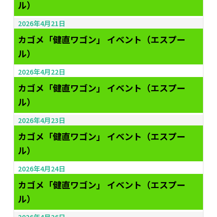
ル）
2026年4月21日
カゴメ「健直ワゴン」 イベント（エスプー
ル）
2026年4月22日
カゴメ「健直ワゴン」 イベント（エスプー
ル）
2026年4月23日
カゴメ「健直ワゴン」 イベント（エスプー
ル）
2026年4月24日
カゴメ「健直ワゴン」 イベント（エスプー
ル）
2026年4月26日