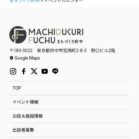
まちづくり府中
>
イベントカレンダー
〒183-0022 東京都府中市宮西町2-8-3 野口ビル2階
Google Maps
TOP
イベント情報
お店＆施設情報
出店者募集