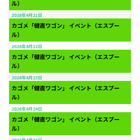
ル）
2026年4月21日
カゴメ「健直ワゴン」 イベント（エスプー
ル）
2026年4月22日
カゴメ「健直ワゴン」 イベント（エスプー
ル）
2026年4月23日
カゴメ「健直ワゴン」 イベント（エスプー
ル）
2026年4月24日
カゴメ「健直ワゴン」 イベント（エスプー
ル）
2026年4月26日