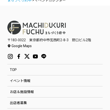
まちづくり府中
>
イベントカレンダー
〒183-0022 東京都府中市宮西町2-8-3 野口ビル2階
Google Maps
TOP
イベント情報
お店＆施設情報
出店者募集