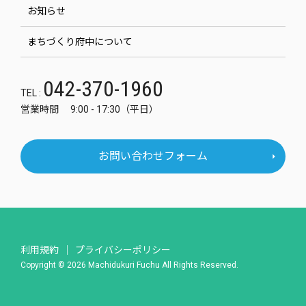
お知らせ
まちづくり府中について
042-370-1960
TEL :
営業時間 9:00 - 17:30（平日）
お問い合わせフォーム
利用規約
プライバシーポリシー
Copyright © 2026 Machidukuri Fuchu All Rights Reserved.