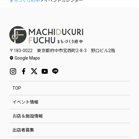
まちづくり府中
>
イベントカレンダー
〒183-0022 東京都府中市宮西町2-8-3 野口ビル2階
Google Maps
TOP
イベント情報
お店＆施設情報
出店者募集