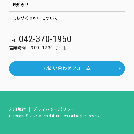
お知らせ
まちづくり府中について
042-370-1960
TEL :
営業時間 9:00 - 17:30（平日）
お問い合わせフォーム
利用規約
プライバシーポリシー
Copyright © 2026 Machidukuri Fuchu All Rights Reserved.