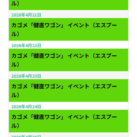
ル）
2026年4月21日
カゴメ「健直ワゴン」 イベント（エスプー
ル）
2026年4月22日
カゴメ「健直ワゴン」 イベント（エスプー
ル）
2026年4月23日
カゴメ「健直ワゴン」 イベント（エスプー
ル）
2026年4月24日
カゴメ「健直ワゴン」 イベント（エスプー
ル）
2026年4月26日