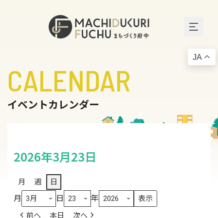
JA
CALENDAR
イベントカレンダー
2026年3月23日
月
週
日
月
日
年
前へ
本日
次へ