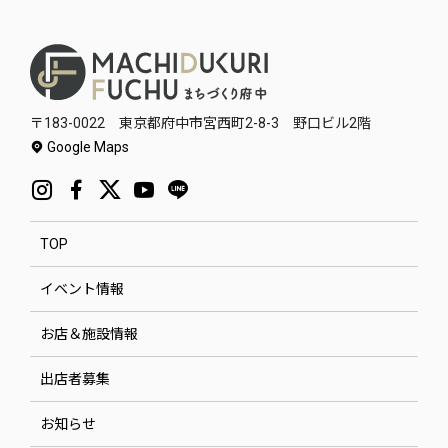
〒183-0022 東京都府中市宮西町2-8-3 野口ビル2階
Google Maps
TOP
イベント情報
お店＆施設情報
出店者募集
お知らせ