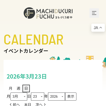
JA
CALENDAR
イベントカレンダー
2026年3月23日
月
週
日
月
日
年
前へ
本日
次へ