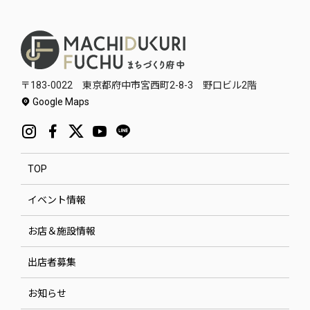
〒183-0022 東京都府中市宮西町2-8-3 野口ビル2階
Google Maps
TOP
イベント情報
お店＆施設情報
出店者募集
お知らせ