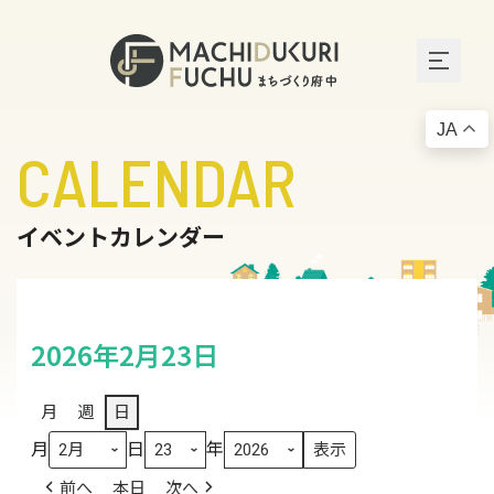
JA
CALENDAR
イベントカレンダー
2026年2月23日
月
週
日
月
日
年
前へ
本日
次へ