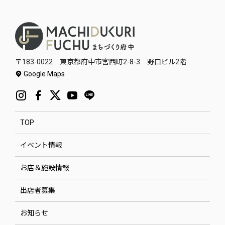
〒183-0022 東京都府中市宮西町2-8-3 野口ビル2階
Google Maps
TOP
イベント情報
お店＆施設情報
出店者募集
お知らせ