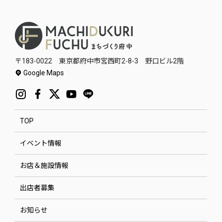
〒183-0022 東京都府中市宮西町2-8-3 野口ビル2階
Google Maps
TOP
イベント情報
お店＆施設情報
出店者募集
お知らせ