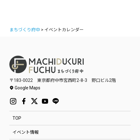
まちづくり府中
>
イベントカレンダー
〒183-0022 東京都府中市宮西町2-8-3 野口ビル2階
Google Maps
TOP
イベント情報