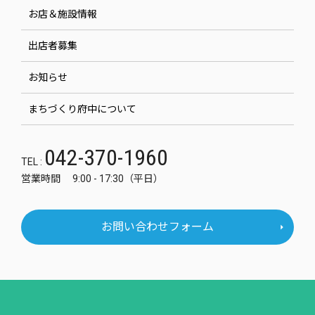
お店＆施設情報
出店者募集
お知らせ
まちづくり府中について
042-370-1960
TEL :
営業時間 9:00 - 17:30（平日）
お問い合わせフォーム