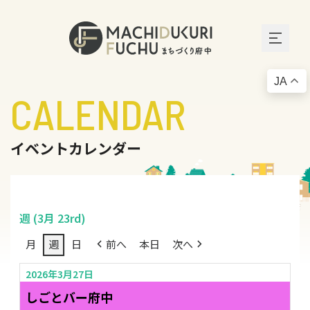
JA
CALENDAR
イベントカレンダー
週 (3月 23rd)
月
週
日
前へ
本日
次へ
2026年3月27日
しごとバー府中