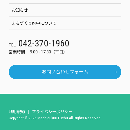
お知らせ
まちづくり府中について
042-370-1960
TEL :
営業時間 9:00 - 17:30（平日）
お問い合わせフォーム
利用規約
プライバシーポリシー
Copyright © 2026 Machidukuri Fuchu All Rights Reserved.