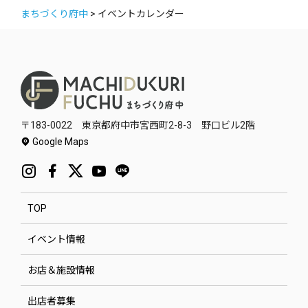
まちづくり府中
>
イベントカレンダー
〒183-0022 東京都府中市宮西町2-8-3 野口ビル2階
Google Maps
TOP
イベント情報
お店＆施設情報
出店者募集