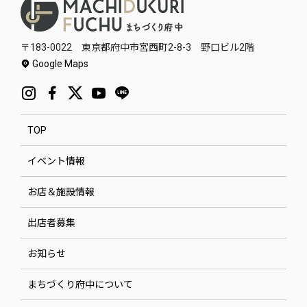
〒183-0022 東京都府中市宮西町2-8-3 野口ビル2階
Google Maps
TOP
イベント情報
お店＆施設情報
出店者募集
お知らせ
まちづくり府中について