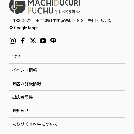
〒183-0022 東京都府中市宮西町2-8-3 野口ビル2階
Google Maps
TOP
イベント情報
お店＆施設情報
出店者募集
お知らせ
まちづくり府中について