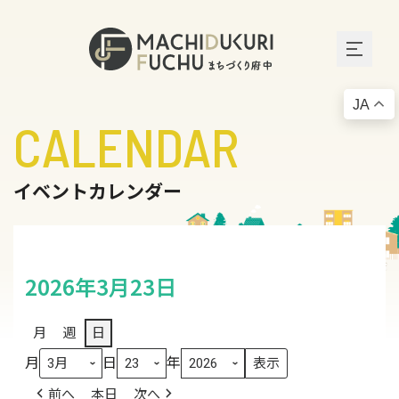
JA
CALENDAR
イベントカレンダー
2026年3月23日
月
週
日
月
日
年
前へ
本日
次へ