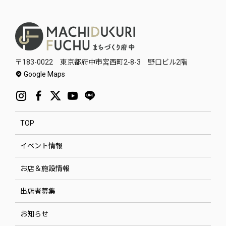
〒183-0022 東京都府中市宮西町2-8-3 野口ビル2階
Google Maps
TOP
イベント情報
お店＆施設情報
出店者募集
お知らせ