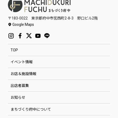
〒183-0022 東京都府中市宮西町2-8-3 野口ビル2階
Google Maps
TOP
イベント情報
お店＆施設情報
出店者募集
お知らせ
まちづくり府中について